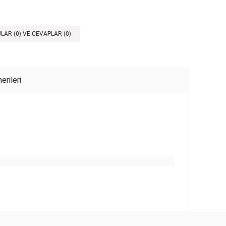
LAR (0) VE CEVAPLAR (0)
erileri