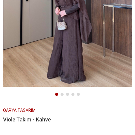
QARYA TASARIM
Viole Takım - Kahve